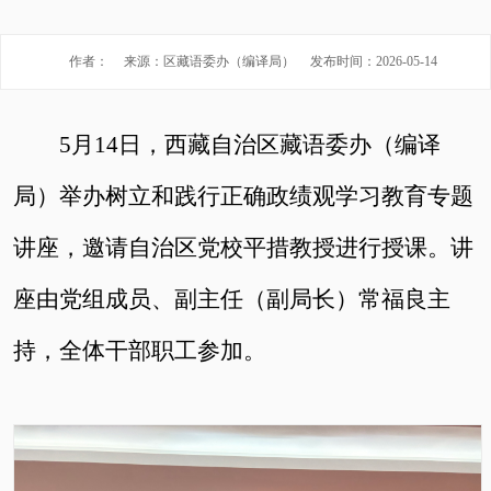
作者：
来源：区藏语委办（编译局）
发布时间：2026-05-14
5月14日，西藏自治区藏语委办（编译
局）举办树立和践行正确政绩观学习教育专题
讲座，邀请自治区党校平措教授进行授课。讲
座由党组成员、副主任（副局长）常福良主
持，全体干部职工参加。