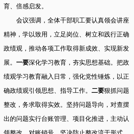
育、倍感启发。
会议强调，全体干部职工要认真领会讲座
精神，学以致用，立足岗位、树立和践行正确
政绩观，推动各项工作取得新成效、实现新发
展。
一要
深化学习教育，夯实思想基础。把政
绩观学习教育融入日常，强化党性锤炼，以正
确政绩观引领思想、指导工作。
二要
狠抓问题
整改，务求取得实效。坚持问题导向，对查摆
出的问题实行台账管理、项目化推进，主动认
领整改、对账销号，坚决防止整改流于形式。