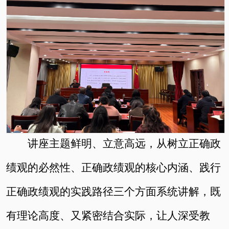
讲座主题鲜明、立意高远，从树立正确政
绩观的必然性、正确政绩观的核心内涵、践行
正确政绩观的实践路径三个方面系统讲解，既
有理论高度、又紧密结合实际，让人深受教