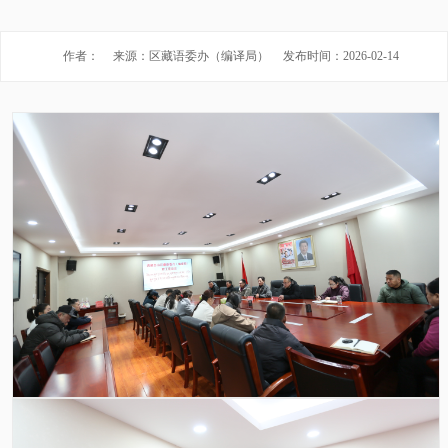
作者：
来源：区藏语委办（编译局）
发布时间：2026-02-14