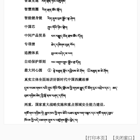
【打印本页】
【关闭窗口】