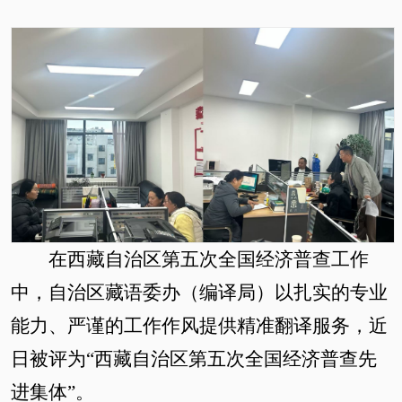
在西藏自治区第五次全国经济普查工作
中，自治区藏语委办（编译局）以扎实的专业
能力、严谨的工作作风提供精准翻译服务，近
日被评为
“西藏自治区第五次全国经济普查先
进集体”。