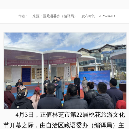
作者：
来源：区藏语委办（编译局）
发布时间：2025-04-03
4月3日，正值林芝市第22届桃花旅游文化
节开幕之际，由自治区藏语委办（编译局）主