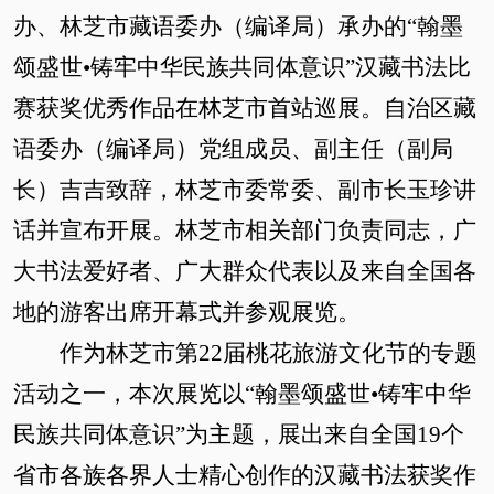
办、林芝市藏语委办（编译局）承办的“翰墨
颂盛世•铸牢中华民族共同体意识”汉藏书法比
赛获奖优秀作品在林芝市首站巡展。自治区藏
语委办（编译局）党组成员、副主任（副局
长）吉吉致辞，林芝市委常委、副市长玉珍讲
话并宣布开展。林芝市相关部门负责同志，广
大书法爱好者、广大群众代表以及来自全国各
地的游客出席开幕式并参观展览。
作为林芝市第22届桃花旅游文化节的专题
活动之一，本次展览以“翰墨颂盛世•铸牢中华
民族共同体意识”为主题，展出来自全国19个
省市各族各界人士精心创作的汉藏书法获奖作