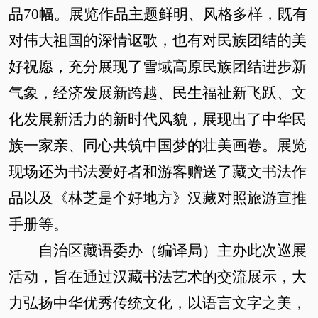
品70幅。展览作品主题鲜明、风格多样，既有
对伟大祖国的深情讴歌，也有对民族团结的美
好祝愿，充分展现了雪域高原民族团结进步新
气象，经济发展新跨越、民生福祉新飞跃、文
化发展新活力的新时代风貌，展现出了中华民
族一家亲、同心共筑中国梦的壮美画卷。展览
现场还为书法爱好者和游客赠送了藏文书法作
品以及《林芝是个好地方》汉藏对照旅游宣推
手册等。
自治区藏语委办（编译局）主办此次巡展
活动，旨在通过汉藏书法艺术的交流展示，大
力弘扬中华优秀传统文化，以语言文字之美，